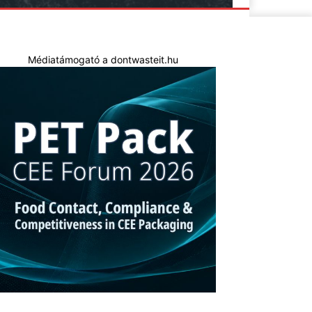
Médiatámogató a dontwasteit.hu