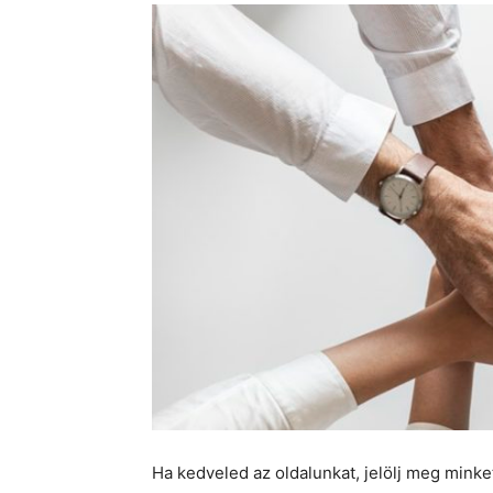
Ha kedveled az oldalunkat, jelölj meg mink