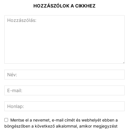
HOZZÁSZÓLOK A CIKKHEZ
Mentse el a nevemet, e-mail címét és webhelyét ebben a
böngészőben a következő alkalommal, amikor megjegyzést