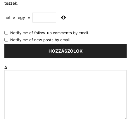
teszek.
hét
×
egy
=
Notify me of follow-up comments by email.
Notify me of new posts by email.
Δ