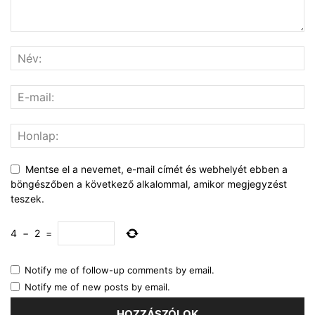
Mentse el a nevemet, e-mail címét és webhelyét ebben a
böngészőben a következő alkalommal, amikor megjegyzést
teszek.
4
−
2
=
Notify me of follow-up comments by email.
Notify me of new posts by email.