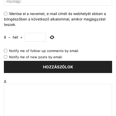
Mentse el a nevemet, e-mail címét és webhelyét ebben a
böngészőben a következő alkalommal, amikor megjegyzést
teszek.
8
−
hét
=
Notify me of follow-up comments by email.
Notify me of new posts by email.
Δ