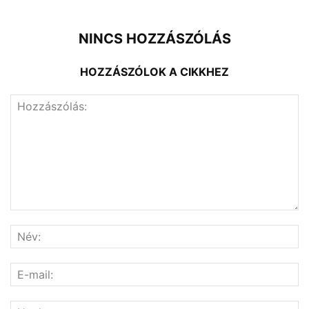
NINCS HOZZÁSZÓLÁS
HOZZÁSZÓLOK A CIKKHEZ