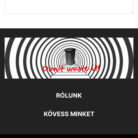
RÓLUNK
KÖVESS MINKET