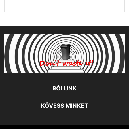
RÓLUNK
KÖVESS MINKET