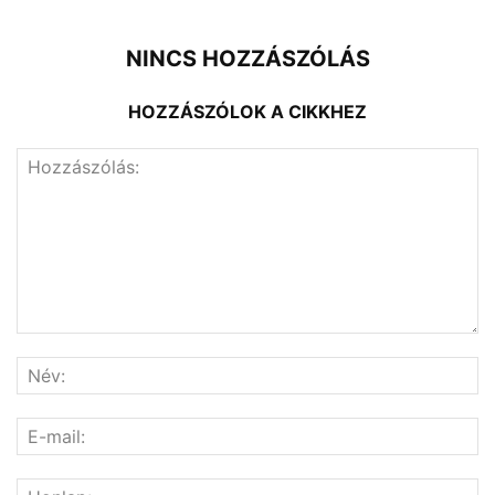
NINCS HOZZÁSZÓLÁS
HOZZÁSZÓLOK A CIKKHEZ