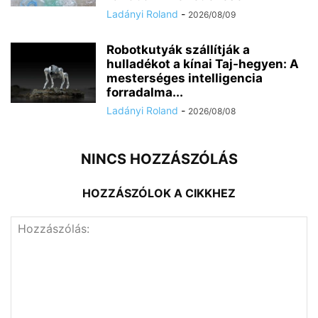
Ladányi Roland
-
2026/08/09
Robotkutyák szállítják a
hulladékot a kínai Taj-hegyen: A
mesterséges intelligencia
forradalma...
Ladányi Roland
-
2026/08/08
NINCS HOZZÁSZÓLÁS
HOZZÁSZÓLOK A CIKKHEZ