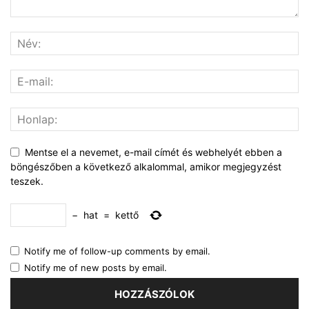
Mentse el a nevemet, e-mail címét és webhelyét ebben a
böngészőben a következő alkalommal, amikor megjegyzést
teszek.
−
hat
=
kettő
Notify me of follow-up comments by email.
Notify me of new posts by email.