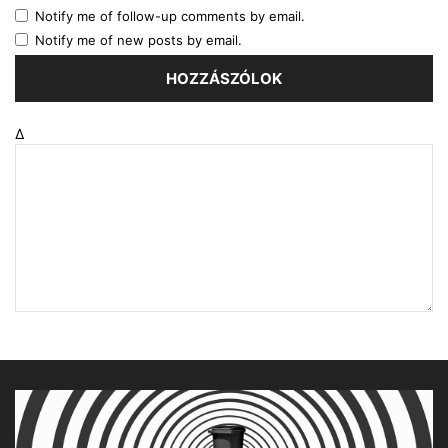
Notify me of follow-up comments by email.
Notify me of new posts by email.
Δ