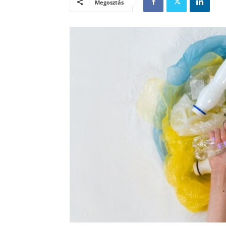
Megosztás