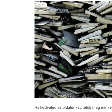
Ha kedveled az oldalunkat, jelölj meg mink