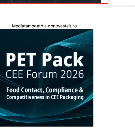
Médiatámogató a dontwasteit.hu