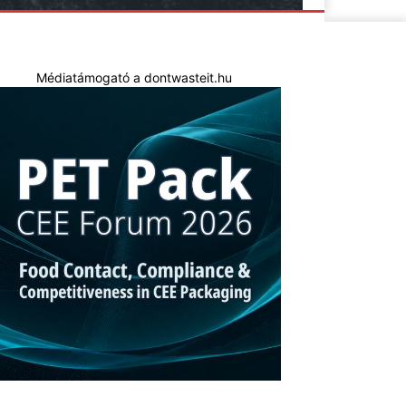
Médiatámogató a dontwasteit.hu