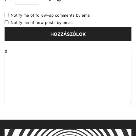
Notify me of follow-up comments by email.
Notify me of new posts by email.
Δ