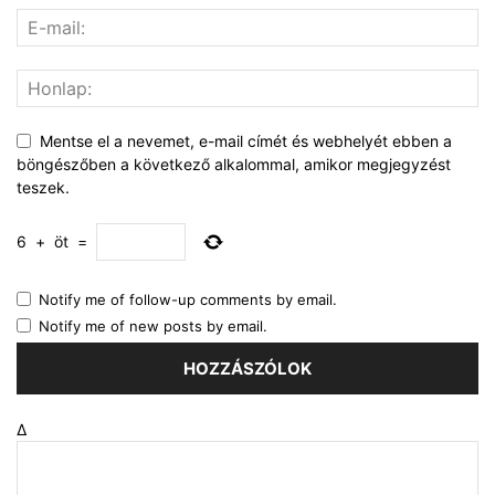
Mentse el a nevemet, e-mail címét és webhelyét ebben a
böngészőben a következő alkalommal, amikor megjegyzést
teszek.
6
+
öt
=
Notify me of follow-up comments by email.
Notify me of new posts by email.
Δ