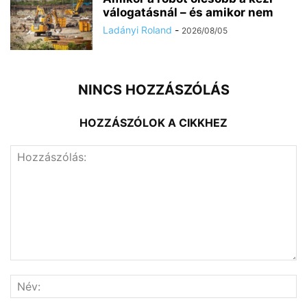
válogatásnál – és amikor nem
Ladányi Roland
-
2026/08/05
NINCS HOZZÁSZÓLÁS
HOZZÁSZÓLOK A CIKKHEZ