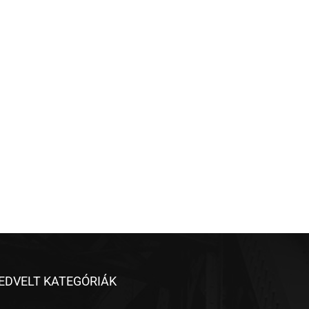
EDVELT KATEGÓRIÁK