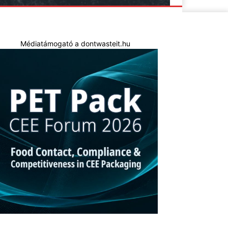
Médiatámogató a dontwasteit.hu