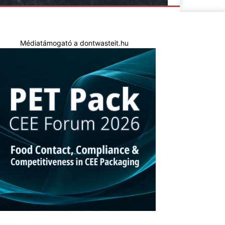
Médiatámogató a dontwasteit.hu