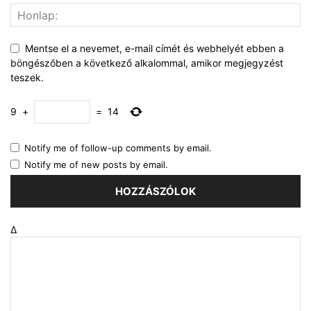
Mentse el a nevemet, e-mail címét és webhelyét ebben a
böngészőben a következő alkalommal, amikor megjegyzést
teszek.
9
+
=
14
Notify me of follow-up comments by email.
Notify me of new posts by email.
Δ