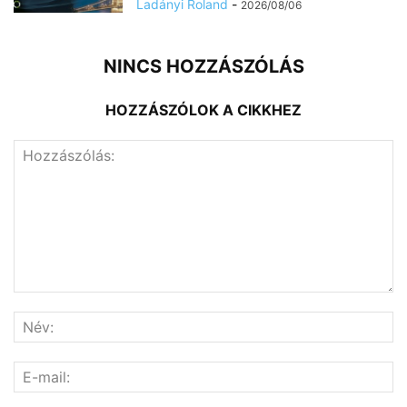
Ladányi Roland
-
2026/08/06
NINCS HOZZÁSZÓLÁS
HOZZÁSZÓLOK A CIKKHEZ