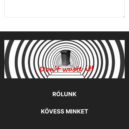
RÓLUNK
KÖVESS MINKET