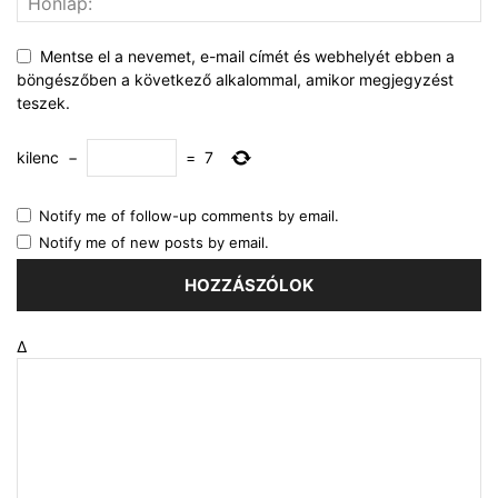
Mentse el a nevemet, e-mail címét és webhelyét ebben a
böngészőben a következő alkalommal, amikor megjegyzést
teszek.
kilenc
−
=
7
Notify me of follow-up comments by email.
Notify me of new posts by email.
Δ