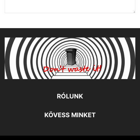
RÓLUNK
KÖVESS MINKET