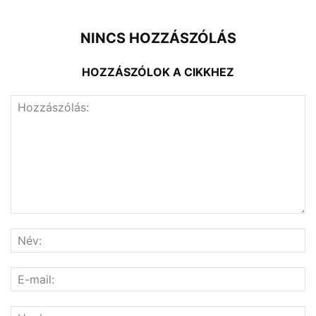
NINCS HOZZÁSZÓLÁS
HOZZÁSZÓLOK A CIKKHEZ