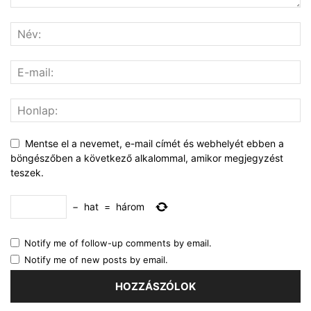
Mentse el a nevemet, e-mail címét és webhelyét ebben a
böngészőben a következő alkalommal, amikor megjegyzést
teszek.
−
hat
=
három
Notify me of follow-up comments by email.
Notify me of new posts by email.