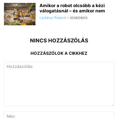
Amikor a robot olcsóbb a kézi
válogatásnál – és amikor nem
Ladányi Roland
-
2026/08/05
NINCS HOZZÁSZÓLÁS
HOZZÁSZÓLOK A CIKKHEZ