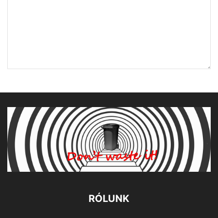
RÓLUNK