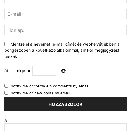
Mentse el a nevemet, e-mail címét és webhelyét ebben a
böngészőben a következő alkalommal, amikor megjegyzést
teszek.
öt
−
négy
=
Notify me of follow-up comments by email.
Notify me of new posts by email.
Δ