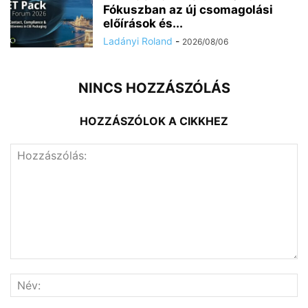
Fókuszban az új csomagolási
előírások és...
Ladányi Roland
-
2026/08/06
NINCS HOZZÁSZÓLÁS
HOZZÁSZÓLOK A CIKKHEZ