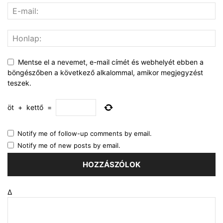
Mentse el a nevemet, e-mail címét és webhelyét ebben a
böngészőben a következő alkalommal, amikor megjegyzést
teszek.
öt
+
kettő
=
Notify me of follow-up comments by email.
Notify me of new posts by email.
Δ