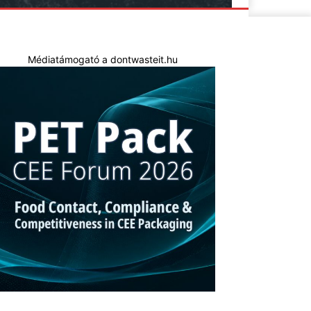
Médiatámogató a dontwasteit.hu