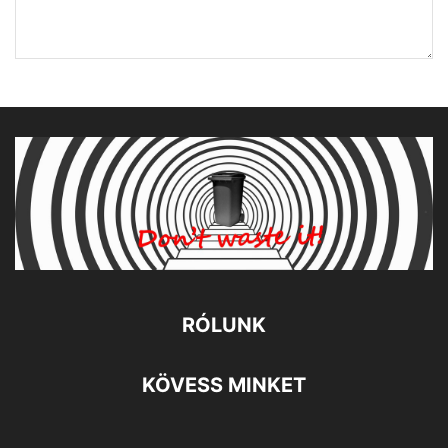
RÓLUNK
KÖVESS MINKET