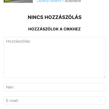
Ladányi Roland
-
2026/08/08
NINCS HOZZÁSZÓLÁS
HOZZÁSZÓLOK A CIKKHEZ