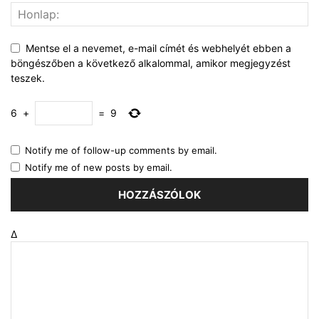
Mentse el a nevemet, e-mail címét és webhelyét ebben a
böngészőben a következő alkalommal, amikor megjegyzést
teszek.
6
+
=
9
Notify me of follow-up comments by email.
Notify me of new posts by email.
Δ