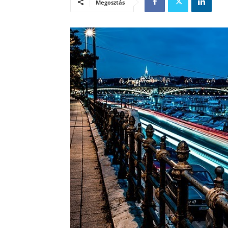
Megosztás