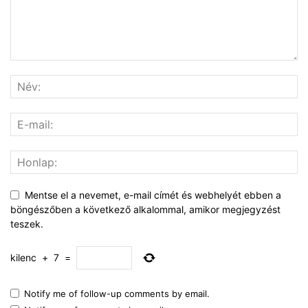
Mentse el a nevemet, e-mail címét és webhelyét ebben a
böngészőben a következő alkalommal, amikor megjegyzést
teszek.
kilenc
+
7
=
Notify me of follow-up comments by email.