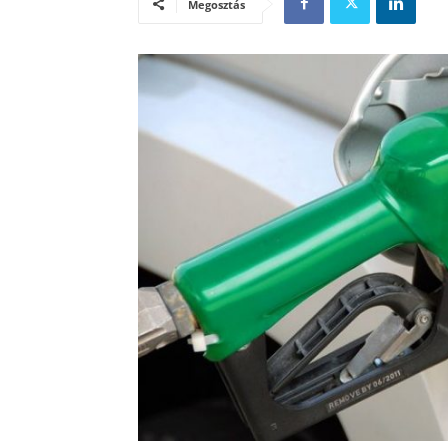
Megosztás