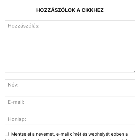
HOZZÁSZÓLOK A CIKKHEZ
Mentse el a nevemet, e-mail címét és webhelyét ebben a