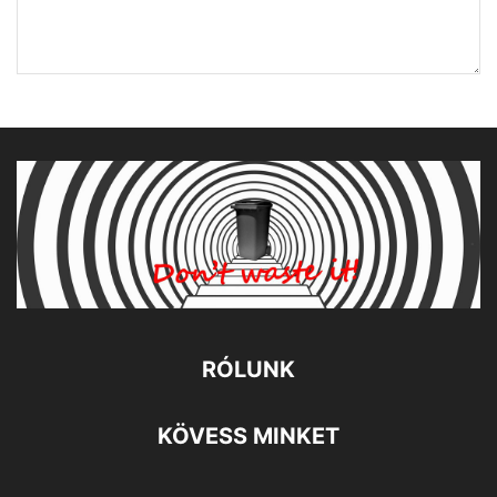
RÓLUNK
KÖVESS MINKET