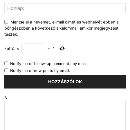
Mentse el a nevemet, e-mail címét és webhelyét ebben a
böngészőben a következő alkalommal, amikor megjegyzést
teszek.
kettő
×
=
4
Notify me of follow-up comments by email.
Notify me of new posts by email.
Δ