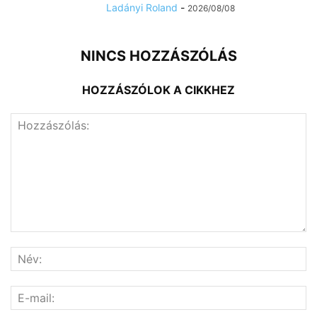
Ladányi Roland
-
2026/08/08
NINCS HOZZÁSZÓLÁS
HOZZÁSZÓLOK A CIKKHEZ