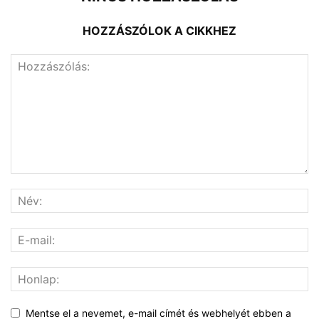
HOZZÁSZÓLOK A CIKKHEZ
Mentse el a nevemet, e-mail címét és webhelyét ebben a