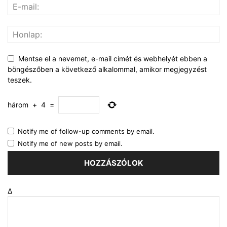
Mentse el a nevemet, e-mail címét és webhelyét ebben a
böngészőben a következő alkalommal, amikor megjegyzést
teszek.
három
+
4
=
Notify me of follow-up comments by email.
Notify me of new posts by email.
Δ