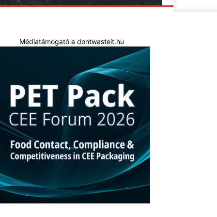
Médiatámogató a dontwasteit.hu