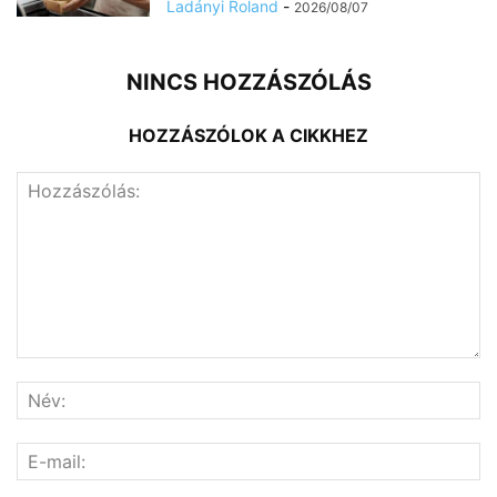
Ladányi Roland
-
2026/08/07
NINCS HOZZÁSZÓLÁS
HOZZÁSZÓLOK A CIKKHEZ