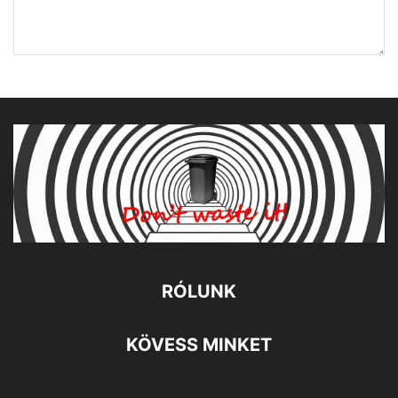
RÓLUNK
KÖVESS MINKET