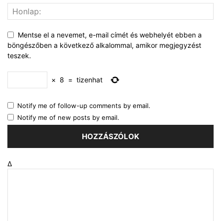
Mentse el a nevemet, e-mail címét és webhelyét ebben a
böngészőben a következő alkalommal, amikor megjegyzést
teszek.
×
8
=
tizenhat
Notify me of follow-up comments by email.
Notify me of new posts by email.
Δ