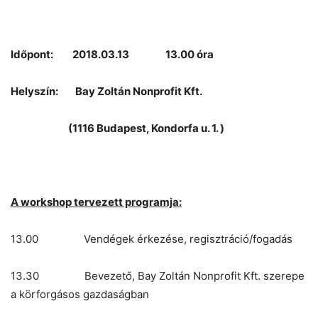
Időpont: 2018.03.13 13.00 óra
Helyszín: Bay Zoltán Nonprofit Kft.
(1116 Budapest, Kondorfa u. 1. )
A workshop tervezett programja:
13.00 Vendégek érkezése, regisztráció/fogadás
13.30 Bevezető, Bay Zoltán Nonprofit Kft. szerepe
a körforgásos gazdaságban