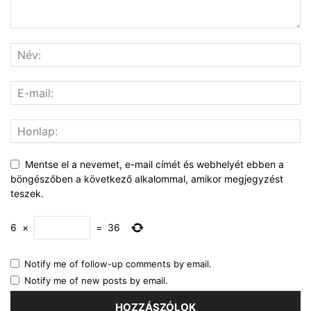
Mentse el a nevemet, e-mail címét és webhelyét ebben a
böngészőben a következő alkalommal, amikor megjegyzést
teszek.
6
×
=
36
Notify me of follow-up comments by email.
Notify me of new posts by email.