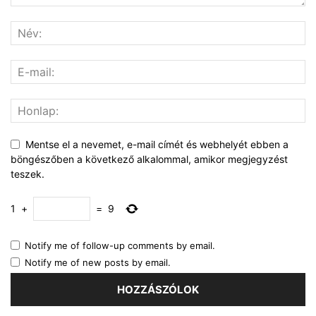
Mentse el a nevemet, e-mail címét és webhelyét ebben a
böngészőben a következő alkalommal, amikor megjegyzést
teszek.
1
+
=
9
Notify me of follow-up comments by email.
Notify me of new posts by email.