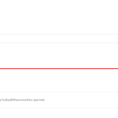
 a hulladékhasznosítási iparnak