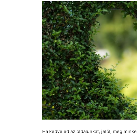
Ha kedveled az oldalunkat, jelölj meg mink