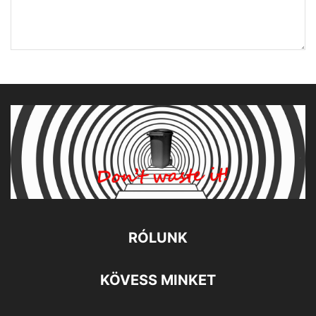
RÓLUNK
KÖVESS MINKET