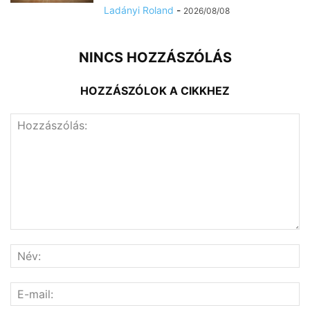
Ladányi Roland
-
2026/08/08
NINCS HOZZÁSZÓLÁS
HOZZÁSZÓLOK A CIKKHEZ