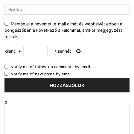
Mentse el a nevemet, e-mail címét és webhelyét ebben a
böngészőben a következő alkalommal, amikor megjegyzést
teszek.
kilenc
+
=
tizenhét
Notify me of follow-up comments by email.
Notify me of new posts by email.
Δ