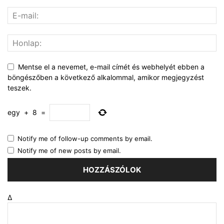
Mentse el a nevemet, e-mail címét és webhelyét ebben a
böngészőben a következő alkalommal, amikor megjegyzést
teszek.
egy
+
8
=
Notify me of follow-up comments by email.
Notify me of new posts by email.
Δ