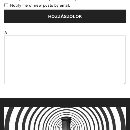
Notify me of new posts by email.
Δ