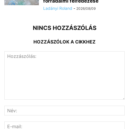
forradalmi felfedezése
Ladányi Roland
-
2026/08/09
NINCS HOZZÁSZÓLÁS
HOZZÁSZÓLOK A CIKKHEZ