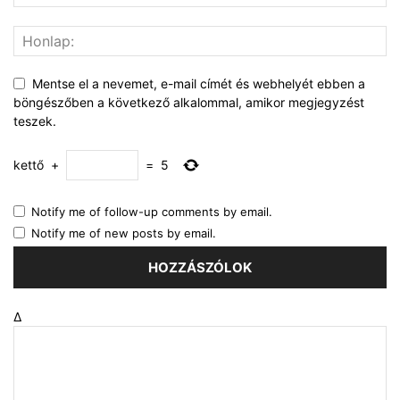
Mentse el a nevemet, e-mail címét és webhelyét ebben a
böngészőben a következő alkalommal, amikor megjegyzést
teszek.
kettő
+
=
5
Notify me of follow-up comments by email.
Notify me of new posts by email.
Δ