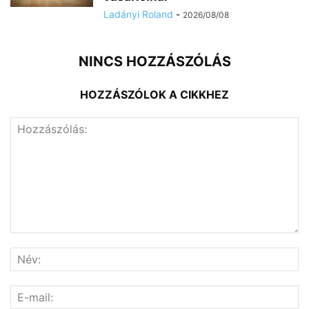
Ladányi Roland
-
2026/08/08
NINCS HOZZÁSZÓLÁS
HOZZÁSZÓLOK A CIKKHEZ