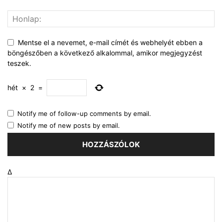
Mentse el a nevemet, e-mail címét és webhelyét ebben a
böngészőben a következő alkalommal, amikor megjegyzést
teszek.
hét
×
2
=
Notify me of follow-up comments by email.
Notify me of new posts by email.
Δ