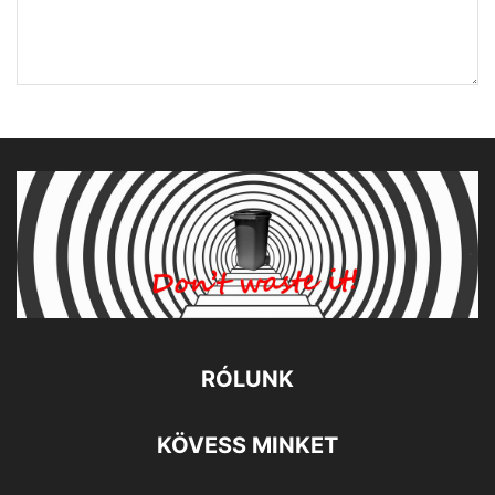
RÓLUNK
KÖVESS MINKET