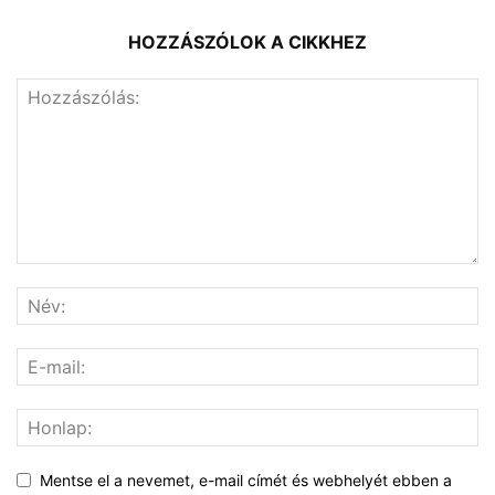
HOZZÁSZÓLOK A CIKKHEZ
Mentse el a nevemet, e-mail címét és webhelyét ebben a