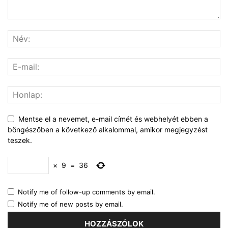
Mentse el a nevemet, e-mail címét és webhelyét ebben a
böngészőben a következő alkalommal, amikor megjegyzést
teszek.
×
9
=
36
Notify me of follow-up comments by email.
Notify me of new posts by email.