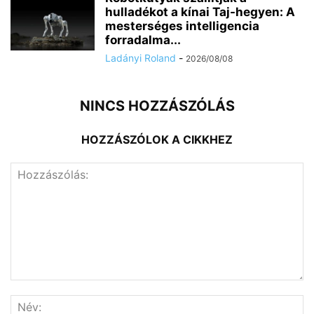
hulladékot a kínai Taj-hegyen: A
mesterséges intelligencia
forradalma...
Ladányi Roland
-
2026/08/08
NINCS HOZZÁSZÓLÁS
HOZZÁSZÓLOK A CIKKHEZ