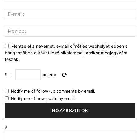
Mentse el a nevemet, e-mail címét és webhelyét ebben a
böngészőben a következő alkalommal, amikor megjegyzést
teszek.
9
−
=
egy
Notify me of follow-up comments by email.
Notify me of new posts by email.
Δ