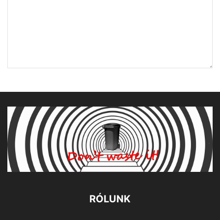
RÓLUNK