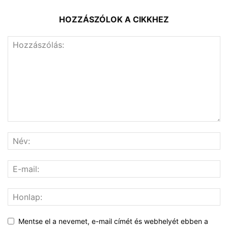
HOZZÁSZÓLOK A CIKKHEZ
Mentse el a nevemet, e-mail címét és webhelyét ebben a