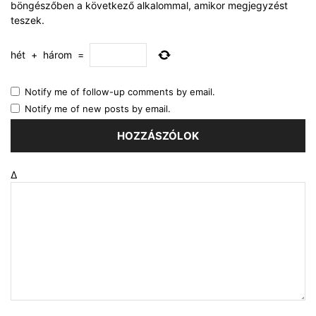
böngészőben a következő alkalommal, amikor megjegyzést
teszek.
hét
+
három
=
Notify me of follow-up comments by email.
Notify me of new posts by email.
Δ