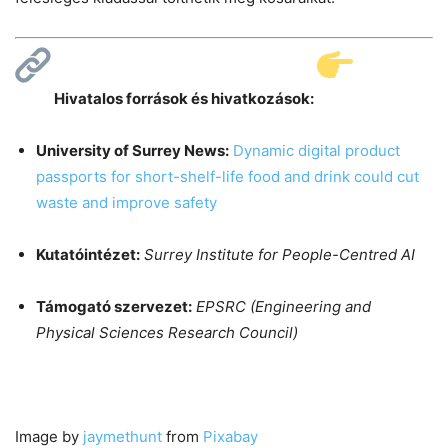
Hivatalos források és hivatkozások:
University of Surrey News:
Dynamic digital product
passports for short-shelf-life food and drink could cut
waste and improve safety
Kutatóintézet:
Surrey Institute for People-Centred AI
Támogató szervezet:
EPSRC (Engineering and
Physical Sciences Research Council)
Image by
jaymethunt
from
Pixabay