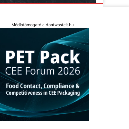
Médiatámogató a dontwasteit.hu