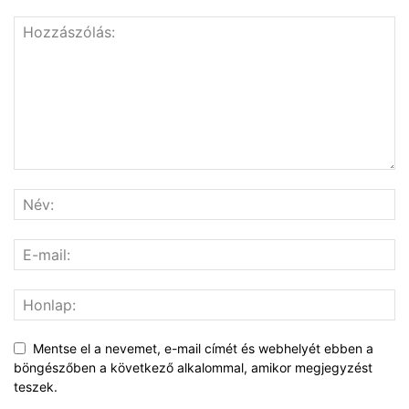
Mentse el a nevemet, e-mail címét és webhelyét ebben a
böngészőben a következő alkalommal, amikor megjegyzést
teszek.