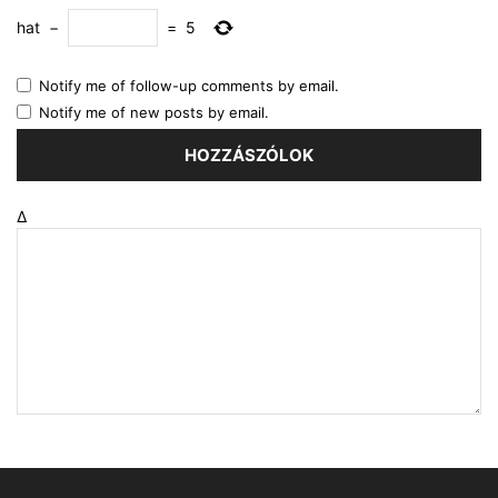
hat
−
=
5
Notify me of follow-up comments by email.
Notify me of new posts by email.
Δ