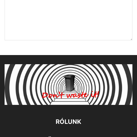
RÓLUNK