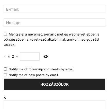
Mentse el a nevemet, e-mail címét és webhelyét ebben a
böngészőben a következő alkalommal, amikor megjegyzést
teszek.
4
×
2
=
Notify me of follow-up comments by email.
Notify me of new posts by email.
Δ