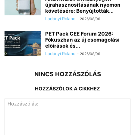
újrahasznosításának nyomon
követésére: Benyújtották...
Ladányi Roland
-
2026/08/06
PET Pack CEE Forum 2026:
Fókuszban az új csomagolási
előírások és...
Ladányi Roland
-
2026/08/06
NINCS HOZZÁSZÓLÁS
HOZZÁSZÓLOK A CIKKHEZ