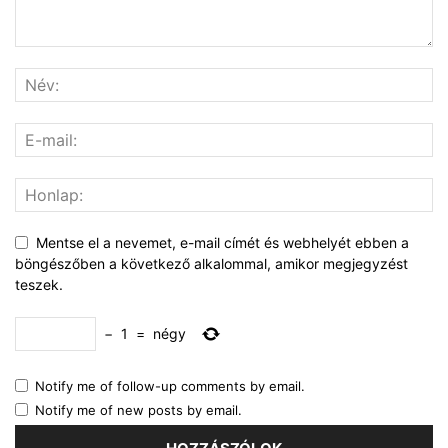
Mentse el a nevemet, e-mail címét és webhelyét ebben a
böngészőben a következő alkalommal, amikor megjegyzést
teszek.
−
1
=
négy
Notify me of follow-up comments by email.
Notify me of new posts by email.