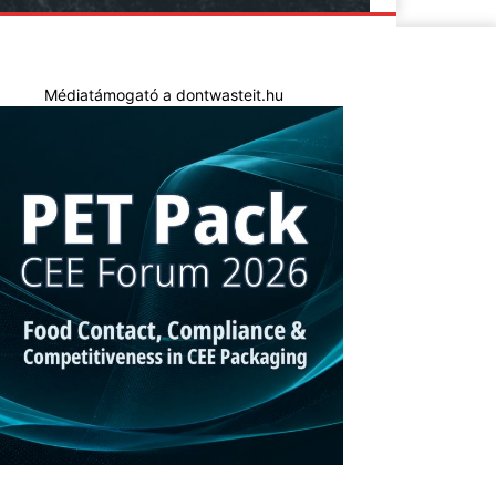
Médiatámogató a dontwasteit.hu