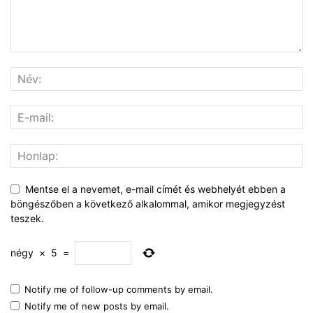
Mentse el a nevemet, e-mail címét és webhelyét ebben a
böngészőben a következő alkalommal, amikor megjegyzést
teszek.
négy
×
5
=
Notify me of follow-up comments by email.
Notify me of new posts by email.